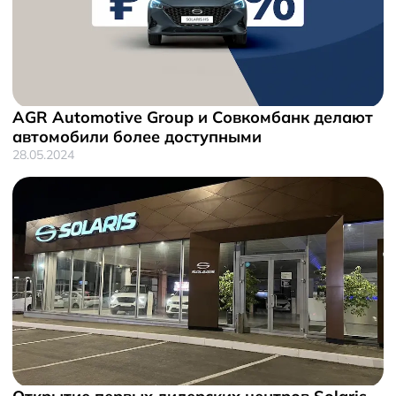
AGR Automotive Group и Совкомбанк делают
автомобили более доступными
28.05.2024