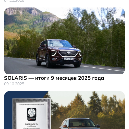
04.11.2025
SOLARIS — итоги 9 месяцев 2025 года
09.10.2025