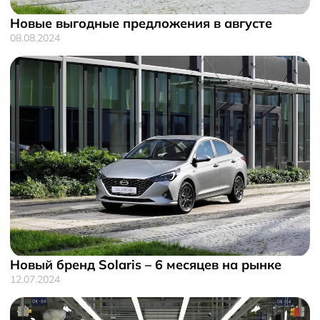
Новые выгодные предложения в августе
08.08.2024
Новый бренд Solaris – 6 месяцев на рынке
12.07.2024