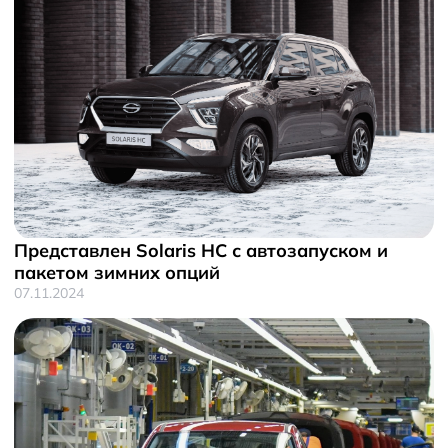
Представлен Solaris HC с автозапуском и
пакетом зимних опций
07.11.2024