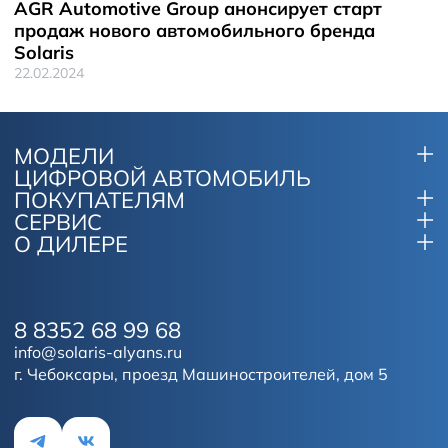
AGR Automotive Group анонсирует старт
продаж нового автомобильного бренда
Solaris
22.02.2024
МОДЕЛИ
ЦИФРОВОЙ АВТОМОБИЛЬ
ПОКУПАТЕЛЯМ
СЕРВИС
О ДИЛЕРЕ
8 8352 68 99 68
info@solaris-alyans.ru
г. Чебоксары, проезд Машиностроителей, дом 5