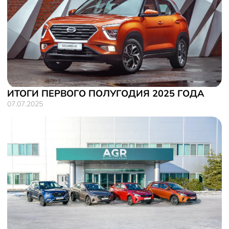
ИТОГИ ПЕРВОГО ПОЛУГОДИЯ 2025 ГОДА
07.07.2025