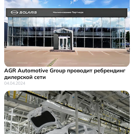
AGR Automotive Group проводит ребрендинг
дилерской сети
04.04.2024