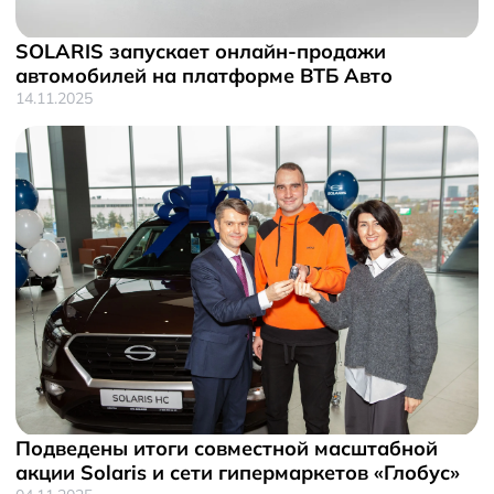
SOLARIS запускает онлайн-продажи
автомобилей на платформе ВТБ Авто
14.11.2025
Подведены итоги совместной масштабной
акции Solaris и сети гипермаркетов «Глобус»