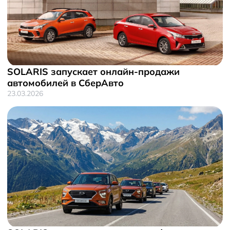
SOLARIS запускает онлайн-продажи
автомобилей в СберАвто
23.03.2026