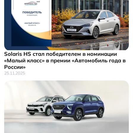
Solaris HS стал победителем в номинации
«Малый класс» в премии «Автомобиль года в
России»
25.11.2025