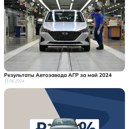
Результаты Автозавода АГР за май 2024
11.06.2024