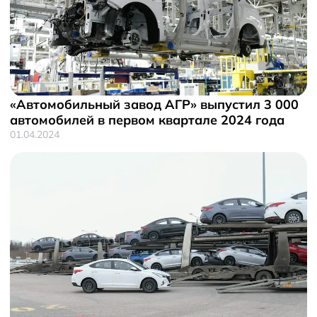
«Автомобильный завод АГР» выпустил 3 000
автомобилей в первом квартале 2024 года
01.04.2024