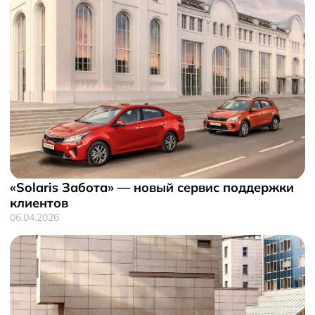
«Solaris Забота» — новый сервис поддержки
клиентов
06.04.2026