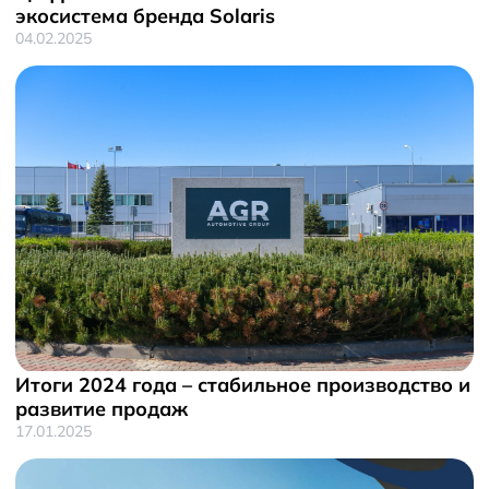
экосистема бренда Solaris
04.02.2025
Итоги 2024 года – стабильное производство и
развитие продаж
17.01.2025