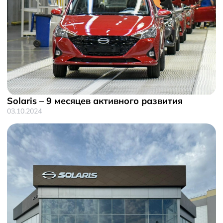
Solaris – 9 месяцев активного развития
03.10.2024