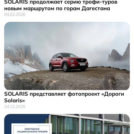
SOLARIS продолжает серию трофи-туров
новым маршрутом по горам Дагестана
04.02.2026
SOLARIS представляет фотопроект «Дороги
Solaris»
24.12.2025