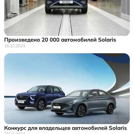
Произведено 20 000 автомобилей Solaris
16.12.2024
Конкурс для владельцев автомобилей Solaris
29.11.2024