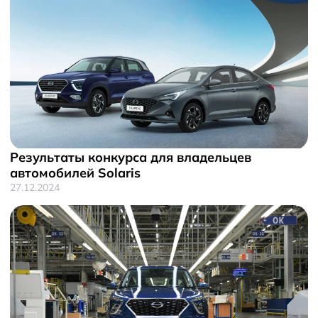
Результаты конкурса для владельцев
автомобилей Solaris
27.12.2024