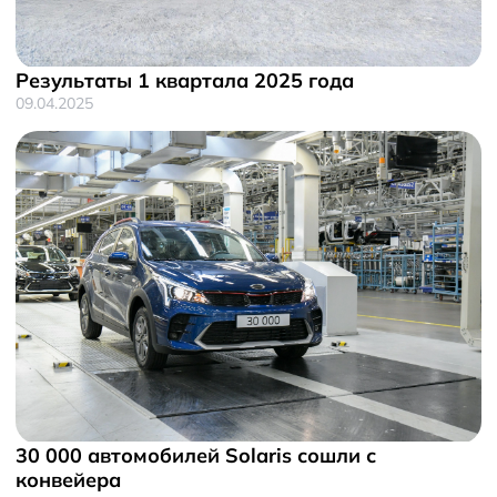
Результаты 1 квартала 2025 года
09.04.2025
30 000 автомобилей Solaris сошли с
конвейера