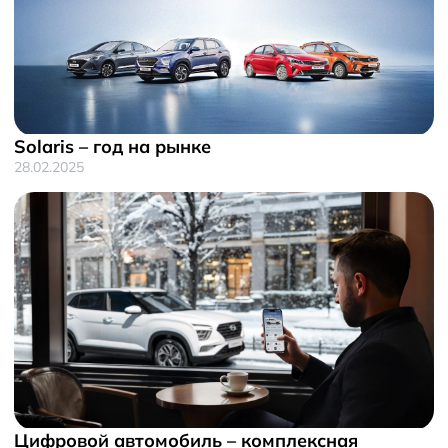
Solaris – год на рынке
28.02.2025
Цифровой автомобиль – комплексная