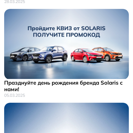
28.03.2025
Празднуйте день рождения бренда Solaris с
нами!
05.03.2025