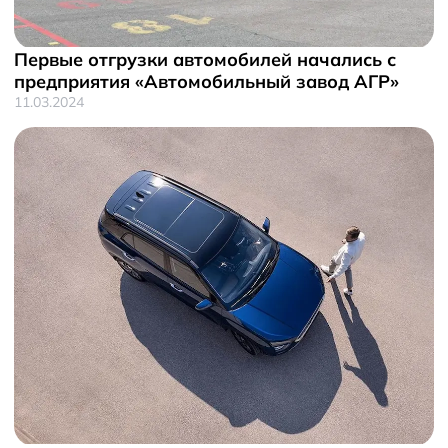
Первые отгрузки автомобилей начались с
предприятия «Автомобильный завод АГР»
11.03.2024