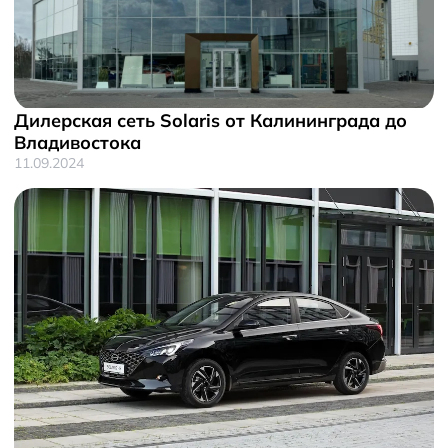
Дилерская сеть Solaris от Калининграда до
Владивостока
11.09.2024