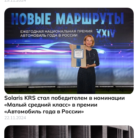
Solaris KRS стал победителем в номинации
«Малый средний класс» в премии
«Автомобиль года в России»
22.11.2024