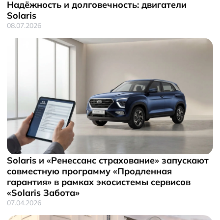
Надёжность и долговечность: двигатели
Solaris
08.07.2026
Solaris и «Ренессанс страхование» запускают
совместную программу «Продленная
гарантия» в рамках экосистемы сервисов
«Solaris Забота»
07.04.2026