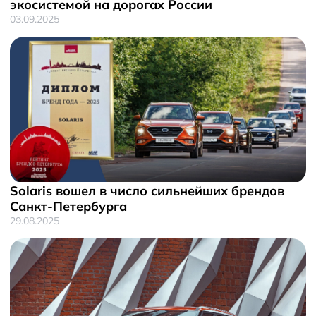
экосистемой на дорогах России
03.09.2025
Solaris вошел в число сильнейших брендов
Санкт-Петербурга
29.08.2025