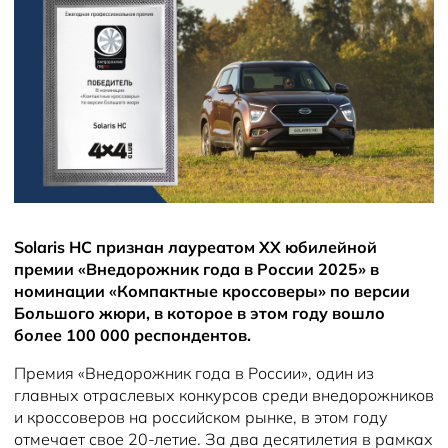
Solaris HC признан лауреатом XX юбилейной
премии «Внедорожник года в России 2025» в
номинации «Компактные кроссоверы» по версии
Большого жюри, в которое в этом году вошло
более 100 000 респондентов.
Премия «Внедорожник года в России», один из
главных отраслевых конкурсов среди внедорожников
и кроссоверов на российском рынке, в этом году
отмечает свое 20-летие. За два десятилетия в рамках