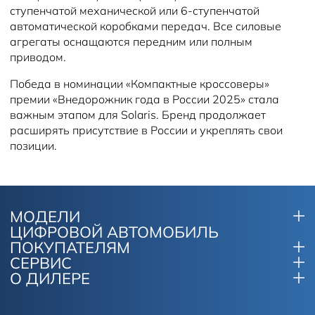
ступенчатой механической или 6-ступенчатой
автоматической коробками передач. Все силовые
агрегаты оснащаются передним или полным
приводом.
Победа в номинации «Компактные кроссоверы»
премии «Внедорожник года в России 2025» стала
важным этапом для Solaris. Бренд продолжает
расширять присутствие в России и укреплять свои
позиции.
МОДЕЛИ
ЦИФРОВОЙ АВТОМОБИЛЬ
ПОКУПАТЕЛЯМ
СЕРВИС
О ДИЛЕРЕ