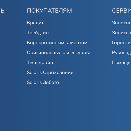
ЛЬ
ПОКУПАТЕЛЯМ
СЕРВ
Кредит
Запасны
Трейд-ин
Запись 
Корпоративным клиентам
Гаранти
Оригинальные аксессуары
Руковод
Тест-драйв
Помощь 
Solaris Страхование
Solaris Забота