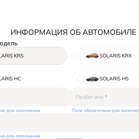
ИНФОРМАЦИЯ ОБ АВТОМОБИЛЕ
одель
LARIS KRS
SOLARIS KRX
LARIS HC
SOLARIS HS
Пробег (км)
*
но для заполнения
Поле обязательно для заполне
но для заполнения