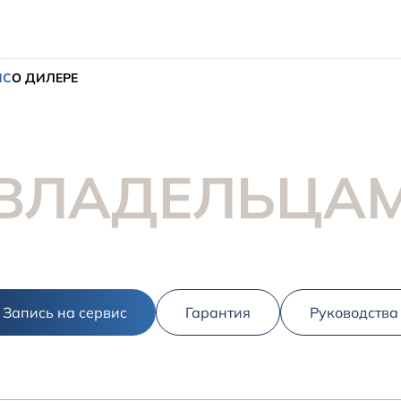
ИС
О ДИЛЕРЕ
ВЛАДЕЛЬЦА
Запись на сервис
Гарантия
Руководства