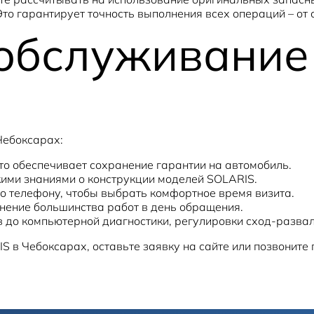
о гарантирует точность выполнения всех операций – от 
 обслуживание
Чебоксарах:
то обеспечивает сохранение гарантии на автомобиль.
ми знаниями о конструкции моделей SOLARIS.
по телефону, чтобы выбрать комфортное время визита.
нение большинства работ в день обращения.
в до компьютерной диагностики, регулировки сход-развал
 в Чебоксарах, оставьте заявку на сайте или позвоните