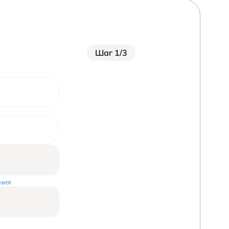
Шаг 1/3
ния