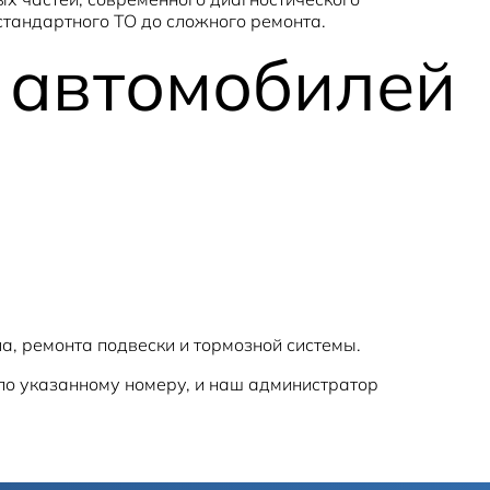
стандартного ТО до сложного ремонта.
 автомобилей
а, ремонта подвески и тормозной системы.
 по указанному номеру, и наш администратор