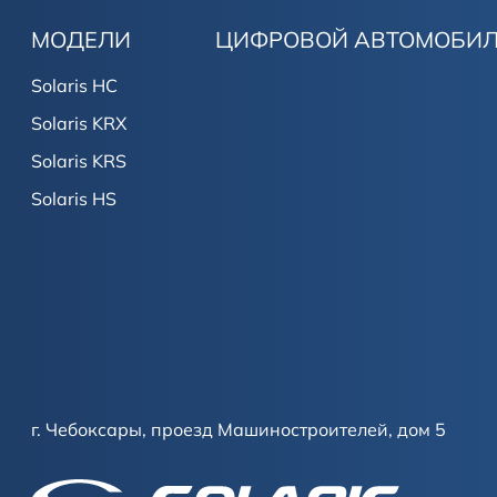
МОДЕЛИ
ЦИФРОВОЙ АВТОМОБИ
Solaris HC
Solaris KRX
Solaris KRS
Solaris HS
г. Чебоксары, проезд Машиностроителей, дом 5