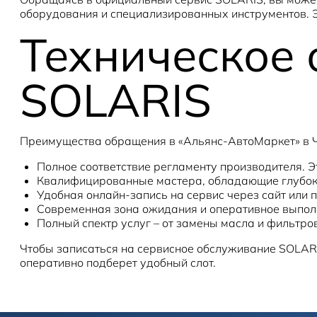
оборудования и специализированных инструментов. Эт
Техническое
SOLARIS
Преимущества обращения в «Альянс-АвтоМаркет» в 
Полное соответствие регламенту производителя. Э
Квалифицированные мастера, обладающие глубоки
Удобная онлайн-запись на сервис через сайт или 
Современная зона ожидания и оперативное выпол
Полный спектр услуг – от замены масла и фильтро
Чтобы записаться на сервисное обслуживание SOLARIS
оперативно подберет удобный слот.