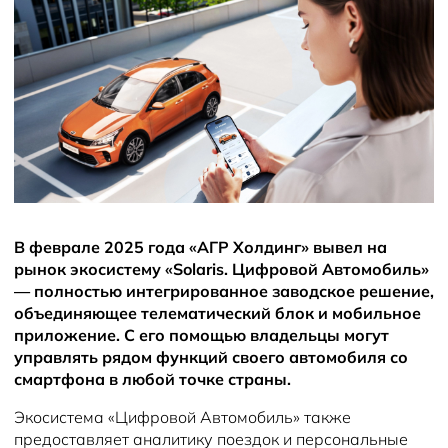
В феврале 2025 года «АГР Холдинг» вывел на
рынок экосистему «Solaris. Цифровой Автомобиль»
— полностью интегрированное заводское решение,
объединяющее телематический блок и мобильное
приложение. С его помощью владельцы могут
управлять рядом функций своего автомобиля со
смартфона в любой точке страны.
Экосистема «Цифровой Автомобиль» также
предоставляет аналитику поездок и персональные