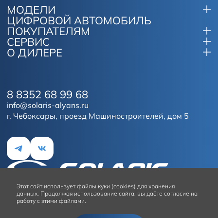
МОДЕЛИ
ЦИФРОВОЙ АВТОМОБИЛЬ
ПОКУПАТЕЛЯМ
СЕРВИС
О ДИЛЕРЕ
8 8352 68 99 68
info@solaris-alyans.ru
г. Чебоксары, проезд Машиностроителей, дом 5
Этот сайт
использует файлы куки (cookies) для хранения
данных.
Продолжая использование сайта, вы даёте согласие на
работу с этими файлами.