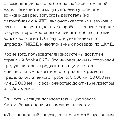
рекомендации по более безопасной и экономичной
езде. Пользователи могут удалённо управлять
замками дверей, запускать двигатель (на
автомобилях с АКПП), включать световые и звуковые
сигналы, получать данные о пробеге, топливе, заряде
аккумулятора, местоположении автомобиля, а также
записываться на ТО, получать уведомления о
штрафах ГИБДД и неоплаченных проездах по ЦКАД.
Кроме того, пользователям экосистемы доступен
сервис «КиберКАСКО». Это инновационный страховой
продукт, который предлагает защиту на год с
максимальным покрытием от страховых рисков в
пределах оплаченного пробега: 5 000 км, 10 000 км
или 15 000 км — с возможностью докупить километры
в любой момент.
За шесть месяцев пользователи «Цифрового
Автомобиля» оценили возможности системы:
•
Дистанционный запуск двигателя стал безусловным