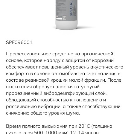
SPE096001
Профессиональное средство на органической
основе, которое наряду с защитой от коррозии
обеспечивает повышенный уровень акустического
комфорта в салоне автомобиля за счёт наличия в
составе резиновой крошки малой фракции. После
высыхания образует эластично-упругий
прорезиненный вибродемпфирующий слой,
обладающий способностью к поглощению и
рассеиванию вибраций, а также способствующий
снижению общего уровня шума.
Время полного высыхания при 20˚С (толщина
сухого слоя 500-1000 мкм) 12-14 часов.