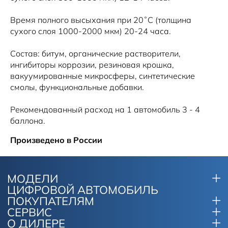
Время полного высыхания при 20˚С (толщина
сухого слоя 1000-2000 мкм) 20-24 часа.
Состав: битум, органические растворители,
ингибиторы коррозии, резиновая крошка,
вакуумированные микросферы, синтетические
смолы, функциональные добавки.
Рекомендованный расход на 1 автомобиль 3 - 4
баллона.
Произведено в России
МОДЕЛИ
ЦИФРОВОЙ АВТОМОБИЛЬ
ПОКУПАТЕЛЯМ
СЕРВИС
О ДИЛЕРЕ