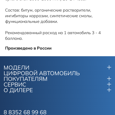
Состав: битум, органические растворители,
ингибиторы коррозии, синтетические смолы,
функциональные добавки.
Рекомендованный расход на 1 автомобиль 3 - 4
баллона.
Произведено в России
МОДЕЛИ
ЦИФРОВОЙ АВТОМОБИЛЬ
ПОКУПАТЕЛЯМ
СЕРВИС
О ДИЛЕРЕ
8 8352 68 99 68